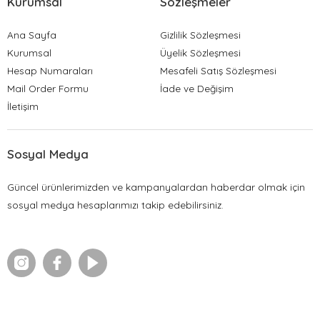
Kurumsal
Sözleşmeler
Ana Sayfa
Gizlilik Sözleşmesi
Kurumsal
Üyelik Sözleşmesi
Hesap Numaraları
Mesafeli Satış Sözleşmesi
Mail Order Formu
İade ve Değişim
İletişim
Sosyal Medya
Güncel ürünlerimizden ve kampanyalardan haberdar olmak için
sosyal medya hesaplarımızı takip edebilirsiniz.