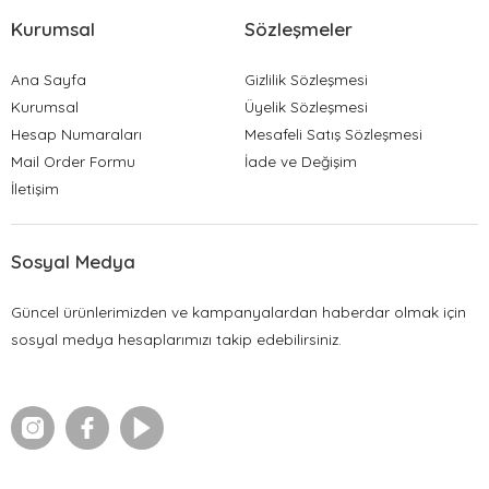
Kurumsal
Sözleşmeler
Ana Sayfa
Gizlilik Sözleşmesi
Kurumsal
Üyelik Sözleşmesi
Hesap Numaraları
Mesafeli Satış Sözleşmesi
Mail Order Formu
İade ve Değişim
İletişim
Sosyal Medya
Güncel ürünlerimizden ve kampanyalardan haberdar olmak için
sosyal medya hesaplarımızı takip edebilirsiniz.