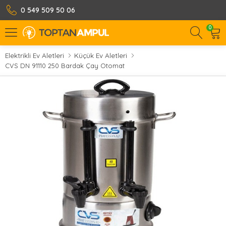
0 549 509 50 06
0
Elektrikli Ev Aletleri
Küçük Ev Aletleri
CVS DN 91110 250 Bardak Çay Otomat