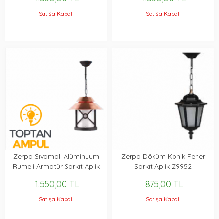
Satışa Kapalı
Satışa Kapalı
Zerpa Sıvamalı Alüminyum
Zerpa Döküm Konik Fener
Rumeli Armatür Sarkıt Aplik
Sarkıt Aplik Z9952
Z10151
1.550,00 TL
875,00 TL
Satışa Kapalı
Satışa Kapalı