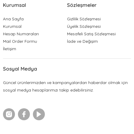
Kurumsal
Sözleşmeler
Ana Sayfa
Gizlilik Sözleşmesi
Kurumsal
Üyelik Sözleşmesi
Hesap Numaraları
Mesafeli Satış Sözleşmesi
Mail Order Formu
İade ve Değişim
İletişim
Sosyal Medya
Güncel ürünlerimizden ve kampanyalardan haberdar olmak için
sosyal medya hesaplarımızı takip edebilirsiniz.