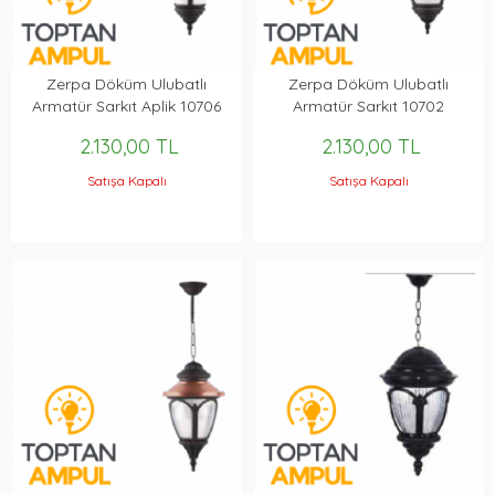
Zerpa Döküm Ulubatlı
Zerpa Döküm Ulubatlı
Armatür Sarkıt Aplik 10706
Armatür Sarkıt 10702
2.130,00 TL
2.130,00 TL
Satışa Kapalı
Satışa Kapalı