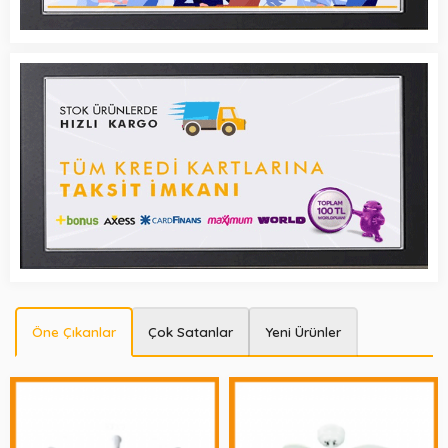
Öne Çıkanlar
Çok Satanlar
Yeni Ürünler