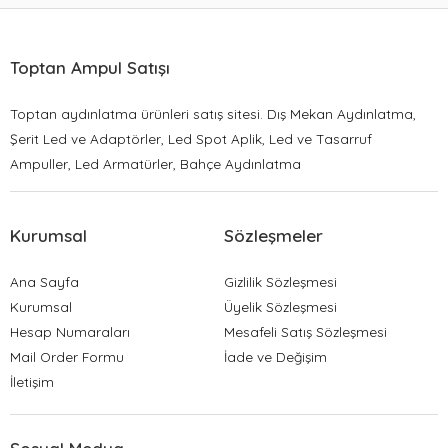
Toptan Ampul Satışı
Toptan aydınlatma ürünleri satış sitesi. Dış Mekan Aydınlatma,
Şerit Led ve Adaptörler, Led Spot Aplik, Led ve Tasarruf
Ampuller, Led Armatürler, Bahçe Aydınlatma
Kurumsal
Sözleşmeler
Ana Sayfa
Gizlilik Sözleşmesi
Kurumsal
Üyelik Sözleşmesi
Hesap Numaraları
Mesafeli Satış Sözleşmesi
Mail Order Formu
İade ve Değişim
İletişim