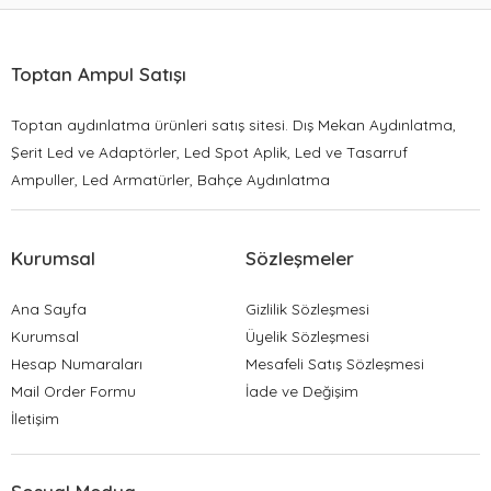
Toptan Ampul Satışı
Toptan aydınlatma ürünleri satış sitesi. Dış Mekan Aydınlatma,
Şerit Led ve Adaptörler, Led Spot Aplik, Led ve Tasarruf
Ampuller, Led Armatürler, Bahçe Aydınlatma
Kurumsal
Sözleşmeler
Ana Sayfa
Gizlilik Sözleşmesi
Kurumsal
Üyelik Sözleşmesi
Hesap Numaraları
Mesafeli Satış Sözleşmesi
Mail Order Formu
İade ve Değişim
İletişim