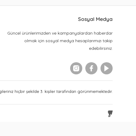
Sosyal Medya
Güncel ürünlerimizden ve kampanyalardan haberdar
olmak için sosyal medya hesaplarımızı takip
edebilirsiniz.
leriniz hiçbir şekilde 3. kişiler tarafından görünmemektedir.