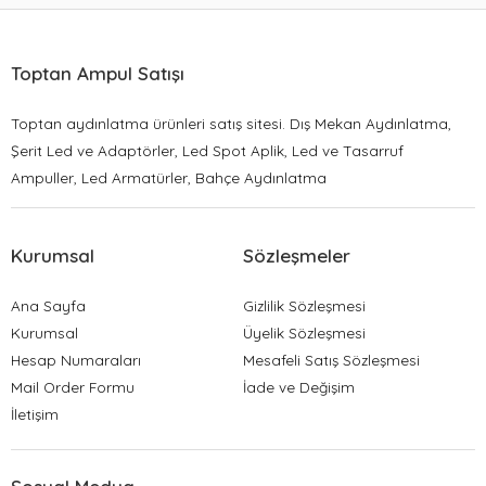
Toptan Ampul Satışı
Toptan aydınlatma ürünleri satış sitesi. Dış Mekan Aydınlatma,
Şerit Led ve Adaptörler, Led Spot Aplik, Led ve Tasarruf
Ampuller, Led Armatürler, Bahçe Aydınlatma
Kurumsal
Sözleşmeler
Ana Sayfa
Gizlilik Sözleşmesi
Kurumsal
Üyelik Sözleşmesi
Hesap Numaraları
Mesafeli Satış Sözleşmesi
Mail Order Formu
İade ve Değişim
İletişim