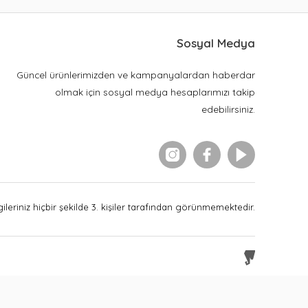
Sosyal Medya
Güncel ürünlerimizden ve kampanyalardan haberdar
olmak için sosyal medya hesaplarımızı takip
edebilirsiniz.
leriniz hiçbir şekilde 3. kişiler tarafından görünmemektedir.